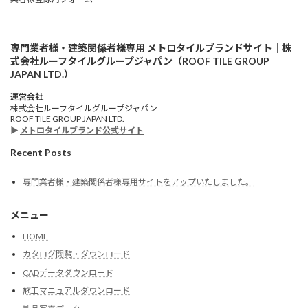
専門業者様・建築関係者様専用 メトロタイルブランドサイト｜株
式会社ルーフタイルグループジャパン（ROOF TILE GROUP
JAPAN LTD.）
運営会社
株式会社ルーフタイルグループジャパン
ROOF TILE GROUP JAPAN LTD.
▶
メトロタイルブランド公式サイト
Recent Posts
専門業者様・建築関係者様専用サイトをアップいたしました。
メニュー
HOME
カタログ閲覧・ダウンロード
CADデータダウンロード
施工マニュアルダウンロード